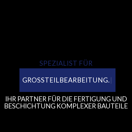
SPEZIALIST FÜR
GROSSTEILBEARBEITUNG.
IHR PARTNER FÜR DIE FERTIGUNG UND
BESCHICHTUNG KOMPLEXER BAUTEILE