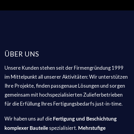
ÜBER UNS
Unsere Kunden stehen seit der Firmengründung 1999
im Mittelpunkt all unserer Aktivitäten: Wir unterstützen
Ihre Projekte, finden passgenaue Lösungen und sorgen
gemeinsam mit hochspezialisierten Zulieferbetrieben
für die Erfüllung Ihres Fertigungsbedarfs just-in-time.
Wir haben uns auf die
Fertigung und Beschichtung
spezialisiert.
komplexer Bauteile
Mehrstufige