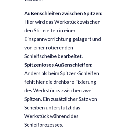
Außenschleifen zwischen Spitzen:
Hier wird das Werkstück zwischen
den Stirnseiten in einer
Einspannvorrichtung gelagert und
von einer rotierenden
Schleifscheibe bearbeitet.
Spitzenloses Außenschleifen:
Anders als beim Spitzen-Schleifen
fehlt hier die drehbare Fixierung
des Werkstücks zwischen zwei
Spitzen. Ein zusätzlicher Satz von
Scheiben unterstützt das
Werkstück während des
Schleifprozesses.