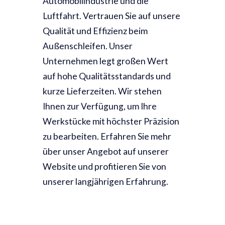
Automobilindustrie und die
Luftfahrt. Vertrauen Sie auf unsere
Qualität und Effizienz beim
Außenschleifen. Unser
Unternehmen legt großen Wert
auf hohe Qualitätsstandards und
kurze Lieferzeiten. Wir stehen
Ihnen zur Verfügung, um Ihre
Werkstücke mit höchster Präzision
zu bearbeiten. Erfahren Sie mehr
über unser Angebot auf unserer
Website und profitieren Sie von
unserer langjährigen Erfahrung.