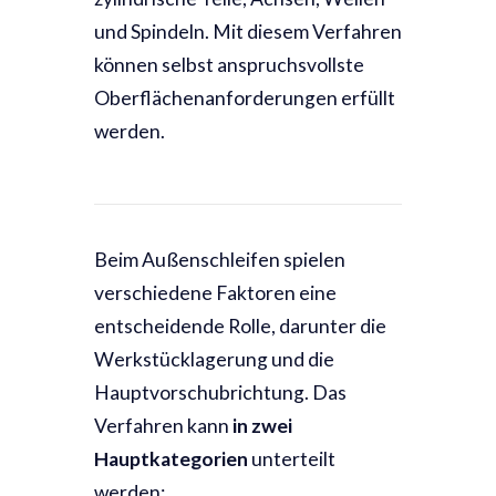
und Spindeln. Mit diesem Verfahren
können selbst anspruchsvollste
Oberflächenanforderungen erfüllt
werden.
Beim Außenschleifen spielen
verschiedene Faktoren eine
entscheidende Rolle, darunter die
Werkstücklagerung und die
Hauptvorschubrichtung. Das
Verfahren kann
in zwei
Hauptkategorien
unterteilt
werden: