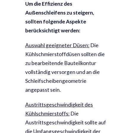
Um die Effizienz des
Außenschleifens zu steigern,
sollten folgende Aspekte
berücksichtigt werden:
Auswahl geeigneter Düsen:
Die
Kühlschmierstoffdüsen sollten die
zu bearbeitende Bauteilkontur
vollständig versorgen und an die
Schleifscheibengeometrie
angepasst sein.
Austrittsgeschwindigkeit des
Kühlschmierstoffs:
Die
Austrittsgeschwindigkeit sollte auf
die Umfangsgeschwindigkeit der