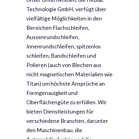
Technologie GmbH, verfügt über
vielfältige Möglichkeiten in den
Bereichen Flachschleifen,
Aussenrundschleifen,
Innenrundschleifen, spitzenlos
schleifen, Bandschleifen und
Polieren (auch von Blechen aus
nicht magnetischen Materialien wie
Titan) um höchste Ansprüche an
Formgenauigkeit und
Oberflächengüte zu erfüllen. Wir
bieten Dienstleistungen für
verschiedene Branchen, darunter
den Maschinenbau, die