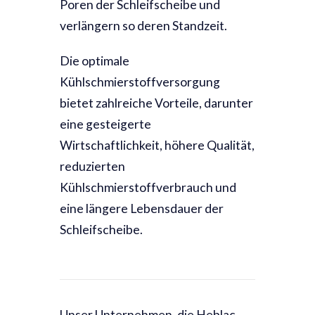
Poren der Schleifscheibe und
verlängern so deren Standzeit.
Die optimale
Kühlschmierstoffversorgung
bietet zahlreiche Vorteile, darunter
eine gesteigerte
Wirtschaftlichkeit, höhere Qualität,
reduzierten
Kühlschmierstoffverbrauch und
eine längere Lebensdauer der
Schleifscheibe.
Unser Unternehmen, die Heblac