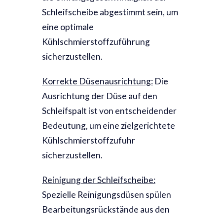
Schleifscheibe abgestimmt sein, um
eine optimale
Kühlschmierstoffzuführung
sicherzustellen.
Korrekte Düsenausrichtung:
Die
Ausrichtung der Düse auf den
Schleifspalt ist von entscheidender
Bedeutung, um eine zielgerichtete
Kühlschmierstoffzufuhr
sicherzustellen.
Reinigung der Schleifscheibe:
Spezielle Reinigungsdüsen spülen
Bearbeitungsrückstände aus den