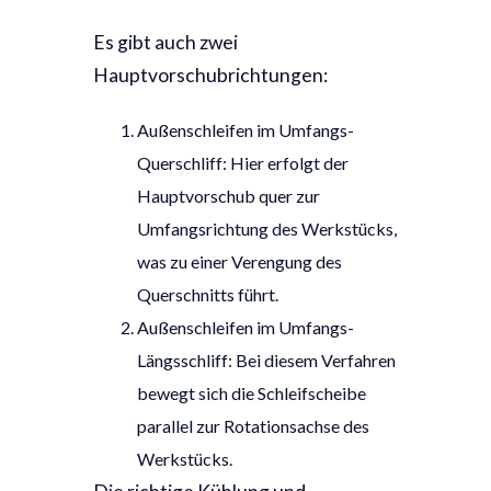
Es gibt auch zwei
Hauptvorschubrichtungen:
Außenschleifen im Umfangs-
Querschliff: Hier erfolgt der
Hauptvorschub quer zur
Umfangsrichtung des Werkstücks,
was zu einer Verengung des
Querschnitts führt.
Außenschleifen im Umfangs-
Längsschliff: Bei diesem Verfahren
bewegt sich die Schleifscheibe
parallel zur Rotationsachse des
Werkstücks.