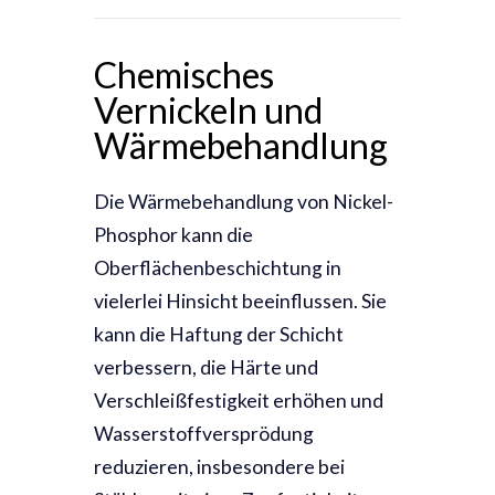
Chemisches
Vernickeln und
Wärmebehandlung
Die Wärmebehandlung von Nickel-
Phosphor kann die
Oberflächenbeschichtung in
vielerlei Hinsicht beeinflussen. Sie
kann die Haftung der Schicht
verbessern, die Härte und
Verschleißfestigkeit erhöhen und
Wasserstoffversprödung
reduzieren, insbesondere bei