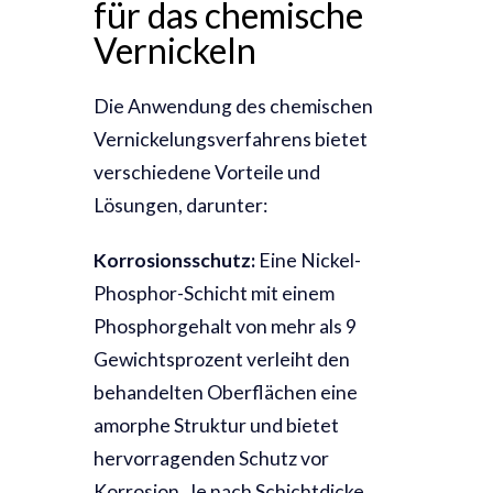
für das chemische
Vernickeln
Die Anwendung des chemischen
Vernickelungsverfahrens bietet
verschiedene Vorteile und
Lösungen, darunter:
Korrosionsschutz:
Eine Nickel-
Phosphor-Schicht mit einem
Phosphorgehalt von mehr als 9
Gewichtsprozent verleiht den
behandelten Oberflächen eine
amorphe Struktur und bietet
hervorragenden Schutz vor
Korrosion. Je nach Schichtdicke