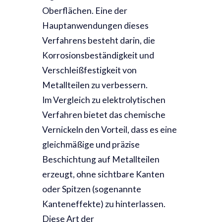
Oberflächen. Eine der
Hauptanwendungen dieses
Verfahrens besteht darin, die
Korrosionsbeständigkeit und
Verschleißfestigkeit von
Metallteilen zu verbessern.
Im Vergleich zu elektrolytischen
Verfahren bietet das chemische
Vernickeln den Vorteil, dass es eine
gleichmäßige und präzise
Beschichtung auf Metallteilen
erzeugt, ohne sichtbare Kanten
oder Spitzen (sogenannte
Kanteneffekte) zu hinterlassen.
Diese Art der