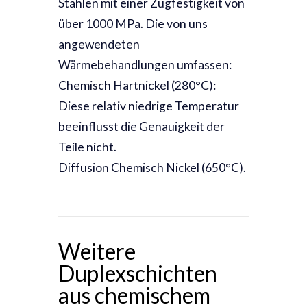
Stählen mit einer Zugfestigkeit von
über 1000 MPa. Die von uns
angewendeten
Wärmebehandlungen umfassen:
Chemisch Hartnickel (280°C):
Diese relativ niedrige Temperatur
beeinflusst die Genauigkeit der
Teile nicht.
Diffusion Chemisch Nickel (650°C).
Weitere
Duplexschichten
aus chemischem