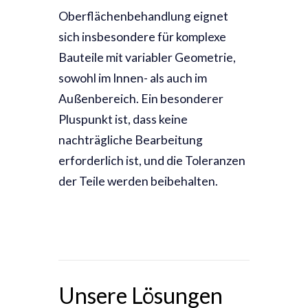
Oberflächenbehandlung eignet
sich insbesondere für komplexe
Bauteile mit variabler Geometrie,
sowohl im Innen- als auch im
Außenbereich. Ein besonderer
Pluspunkt ist, dass keine
nachträgliche Bearbeitung
erforderlich ist, und die Toleranzen
der Teile werden beibehalten.
Unsere Lösungen