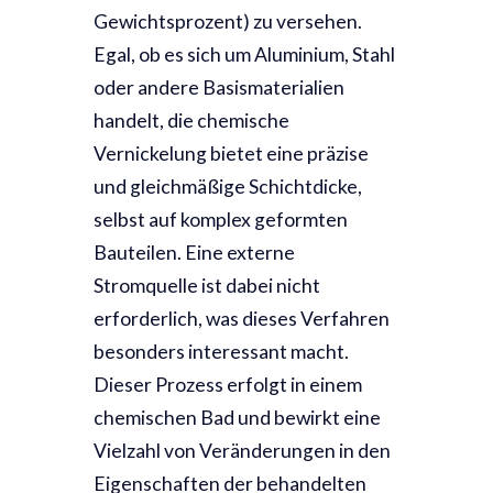
Gewichtsprozent) zu versehen.
Egal, ob es sich um Aluminium, Stahl
oder andere Basismaterialien
handelt, die chemische
Vernickelung bietet eine präzise
und gleichmäßige Schichtdicke,
selbst auf komplex geformten
Bauteilen. Eine externe
Stromquelle ist dabei nicht
erforderlich, was dieses Verfahren
besonders interessant macht.
Dieser Prozess erfolgt in einem
chemischen Bad und bewirkt eine
Vielzahl von Veränderungen in den
Eigenschaften der behandelten