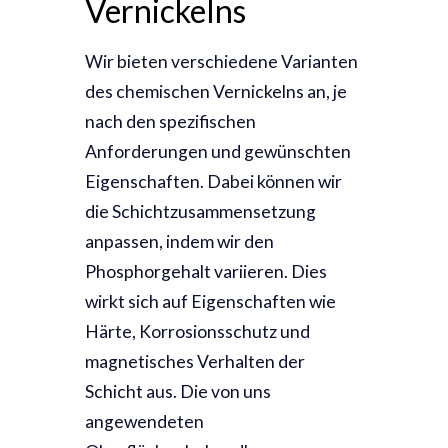
Vernickelns
Wir bieten verschiedene Varianten
des chemischen Vernickelns an, je
nach den spezifischen
Anforderungen und gewünschten
Eigenschaften. Dabei können wir
die Schichtzusammensetzung
anpassen, indem wir den
Phosphorgehalt variieren. Dies
wirkt sich auf Eigenschaften wie
Härte, Korrosionsschutz und
magnetisches Verhalten der
Schicht aus. Die von uns
angewendeten