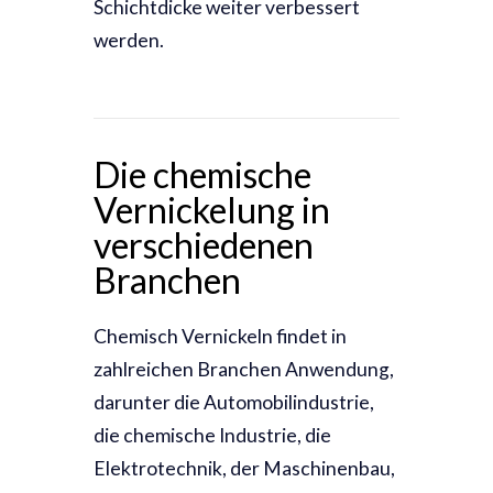
Schichtdicke weiter verbessert
werden.
Die chemische
Vernickelung in
verschiedenen
Branchen
Chemisch Vernickeln findet in
zahlreichen Branchen Anwendung,
darunter die Automobilindustrie,
die chemische Industrie, die
Elektrotechnik, der Maschinenbau,