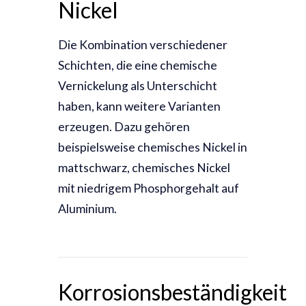
Nickel
Die Kombination verschiedener
Schichten, die eine chemische
Vernickelung als Unterschicht
haben, kann weitere Varianten
erzeugen. Dazu gehören
beispielsweise chemisches Nickel in
mattschwarz, chemisches Nickel
mit niedrigem Phosphorgehalt auf
Aluminium.
Korrosionsbeständigkeit