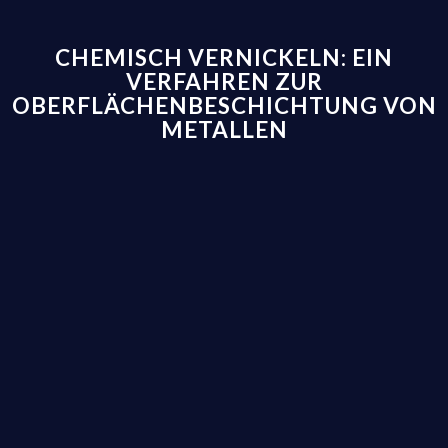
CHEMISCH VERNICKELN: EIN
VERFAHREN ZUR
OBERFLÄCHENBESCHICHTUNG VON
METALLEN