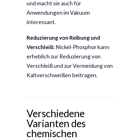
und macht sie auch für
Anwendungen im Vakuum
interessant.
Reduzierung von Reibung und
Verschleiß:
Nickel-Phosphor kann
erheblich zur Reduzierung von
Verschleiß und zur Vermeidung von
Kaltverschweißen beitragen.
Verschiedene
Varianten des
chemischen