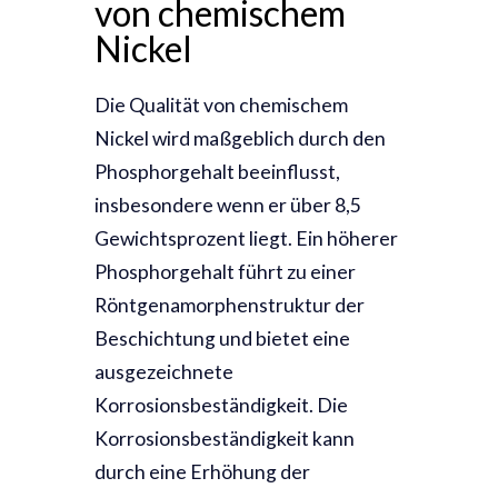
von chemischem
Nickel
Die Qualität von chemischem
Nickel wird maßgeblich durch den
Phosphorgehalt beeinflusst,
insbesondere wenn er über 8,5
Gewichtsprozent liegt. Ein höherer
Phosphorgehalt führt zu einer
Röntgenamorphenstruktur der
Beschichtung und bietet eine
ausgezeichnete
Korrosionsbeständigkeit. Die
Korrosionsbeständigkeit kann
durch eine Erhöhung der