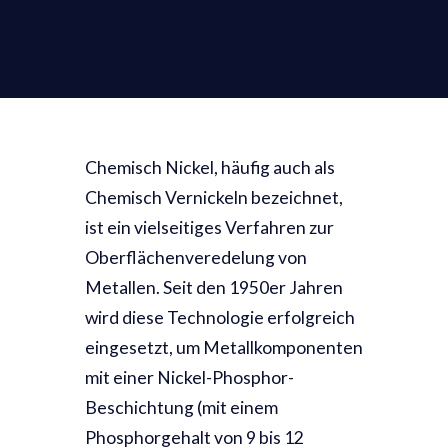
Chemisch Nickel, häufig auch als
Chemisch Vernickeln bezeichnet,
ist ein vielseitiges Verfahren zur
Oberflächenveredelung von
Metallen. Seit den 1950er Jahren
wird diese Technologie erfolgreich
eingesetzt, um Metallkomponenten
mit einer Nickel-Phosphor-
Beschichtung (mit einem
Phosphorgehalt von 9 bis 12