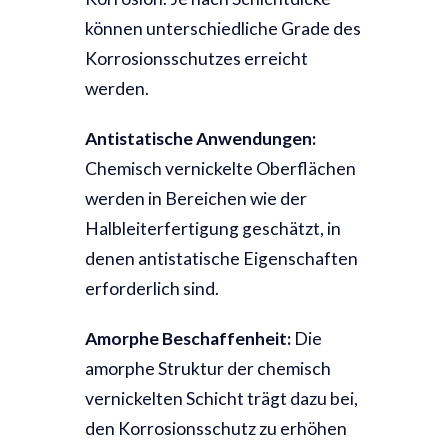
können unterschiedliche Grade des
Korrosionsschutzes erreicht
werden.
Antistatische Anwendungen:
Chemisch vernickelte Oberflächen
werden in Bereichen wie der
Halbleiterfertigung geschätzt, in
denen antistatische Eigenschaften
erforderlich sind.
Amorphe Beschaffenheit:
Die
amorphe Struktur der chemisch
vernickelten Schicht trägt dazu bei,
den Korrosionsschutz zu erhöhen